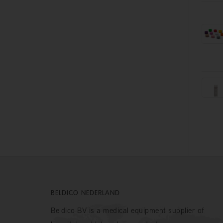
BELDICO NEDERLAND
Beldico BV is a medical equipment supplier of