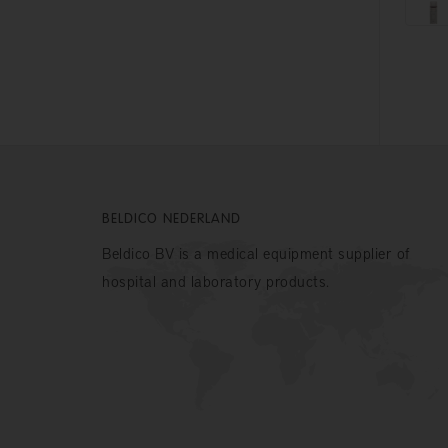
BELDICO NEDERLAND
Beldico BV is a medical equipment supplier of
hospital and laboratory products.