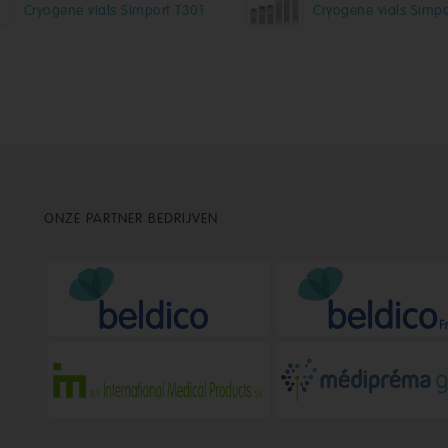
Cryogene vials Simport T301
Cryogene vials Simp
ONZE PARTNER BEDRIJVEN