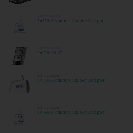
2D microtubes
SAFE® 4-kanaals Capper/Decapper
2D microtubes
SAFE® 48 XT
2D microtubes
SAFE® 6-kanaals Capper/Decapper
2D microtubes
SAFE® 8-kanaals Capper/Decapper