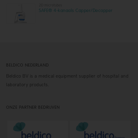
2D microtubes
SAFE® 4-kanaals Capper/Decapper
BELDICO NEDERLAND
Beldico BV is a medical equipment supplier of hospital and
laboratory products.
ONZE PARTNER BEDRIJVEN