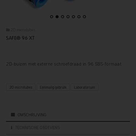
2D microtubes
SAFE® 96 XT
2D-buizen met externe schroefdraad in 96 SBS-formaat
2D microtubes
Eenmalig gebruik
Laboratorium
OMSCHRIJVING
TECHNISCHE GEGEVENS