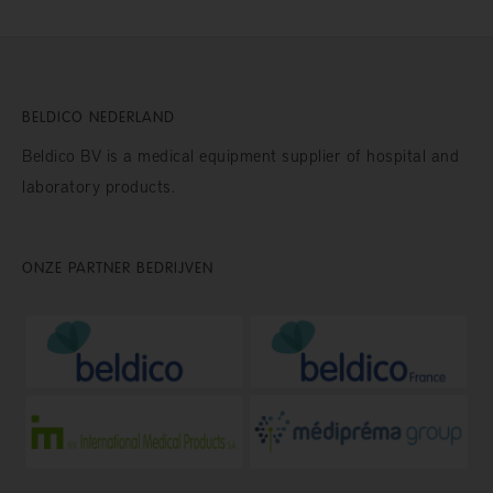
BELDICO NEDERLAND
Beldico BV is a medical equipment supplier of hospital and
laboratory products.
ONZE PARTNER BEDRIJVEN