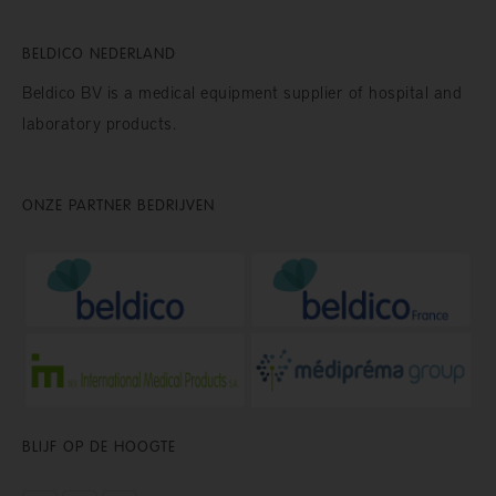
BELDICO NEDERLAND
Beldico BV is a medical equipment supplier of hospital and
laboratory products.
ONZE PARTNER BEDRIJVEN
BLIJF OP DE HOOGTE