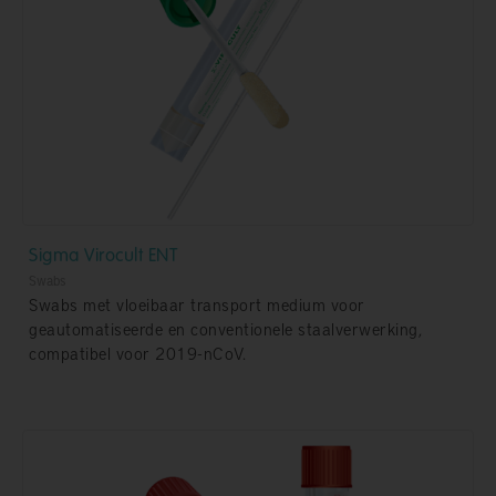
Sigma Virocult ENT
Swabs
Swabs met vloeibaar transport medium voor
geautomatiseerde en conventionele staalverwerking,
compatibel voor 2019-nCoV.