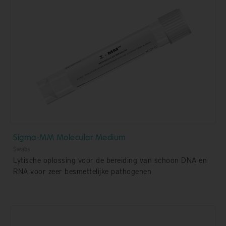
Sigma-MM Molecular Medium
Swabs
Lytische oplossing voor de bereiding van schoon DNA en
RNA voor zeer besmettelijke pathogenen