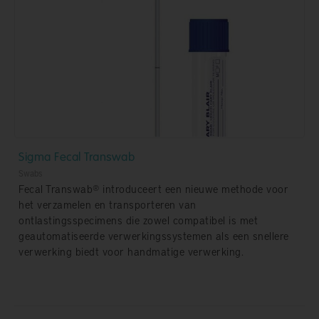
Sigma Fecal Transwab
Swabs
Fecal Transwab® introduceert een nieuwe methode voor
het verzamelen en transporteren van
ontlastingsspecimens die zowel compatibel is met
geautomatiseerde verwerkingssystemen als een snellere
verwerking biedt voor handmatige verwerking.