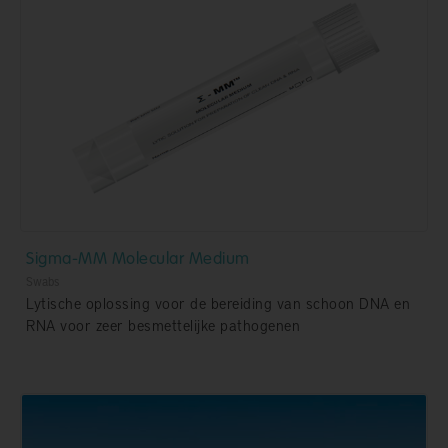
Sigma-MM Molecular Medium
Swabs
Lytische oplossing voor de bereiding van schoon DNA en
RNA voor zeer besmettelijke pathogenen