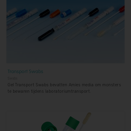
Transport Swabs
Swabs
Gel Transport Swabs bevatten Amies media om monsters
te bewaren tijdens laboratoriumtransport.