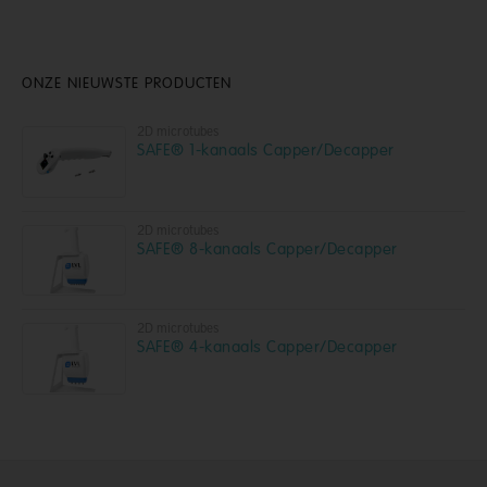
ONZE NIEUWSTE PRODUCTEN
2D microtubes
SAFE® 1-kanaals Capper/Decapper
2D microtubes
SAFE® 8-kanaals Capper/Decapper
2D microtubes
SAFE® 4-kanaals Capper/Decapper