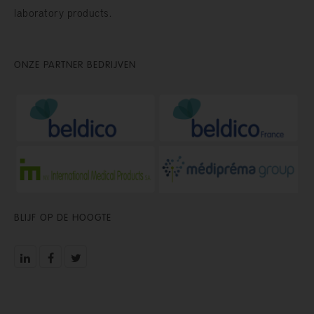
laboratory products.
ONZE PARTNER BEDRIJVEN
BLIJF OP DE HOOGTE