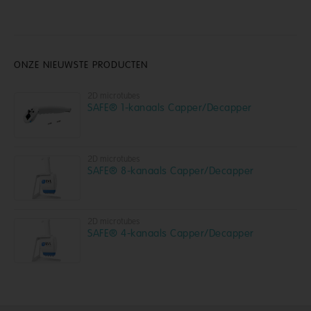
ONZE NIEUWSTE PRODUCTEN
2D microtubes
SAFE® 1-kanaals Capper/Decapper
2D microtubes
SAFE® 8-kanaals Capper/Decapper
2D microtubes
SAFE® 4-kanaals Capper/Decapper