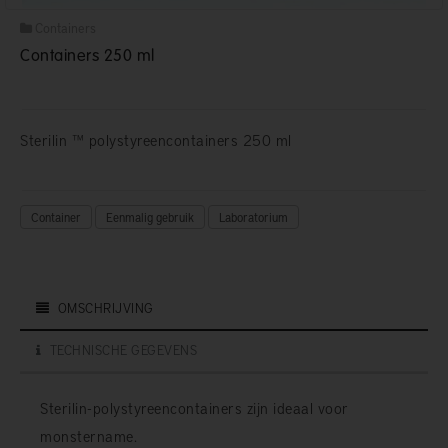
Containers
Containers 250 ml
Sterilin ™ polystyreencontainers 250 ml
Container
Eenmalig gebruik
Laboratorium
OMSCHRIJVING
TECHNISCHE GEGEVENS
Sterilin-polystyreencontainers zijn ideaal voor
monstername.