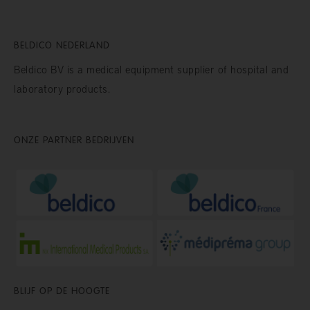
BELDICO NEDERLAND
Beldico BV is a medical equipment supplier of hospital and
laboratory products.
ONZE PARTNER BEDRIJVEN
BLIJF OP DE HOOGTE