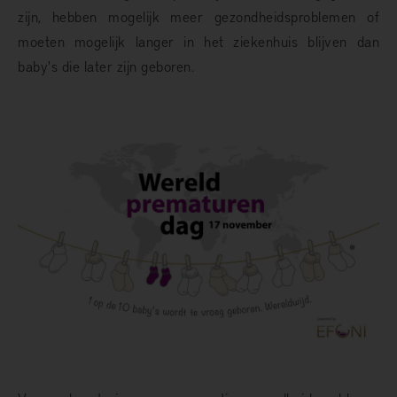
zijn, hebben mogelijk meer gezondheidsproblemen of
moeten mogelijk langer in het ziekenhuis blijven dan
baby's die later zijn geboren.