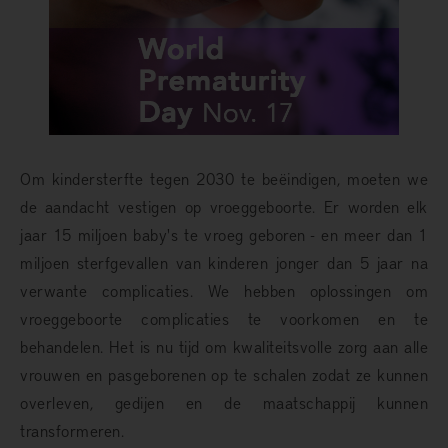
Om kindersterfte tegen 2030 te beëindigen, moeten we
de aandacht vestigen op vroeggeboorte. Er worden elk
jaar 15 miljoen baby's te vroeg geboren - en meer dan 1
miljoen sterfgevallen van kinderen jonger dan 5 jaar na
verwante complicaties. We hebben oplossingen om
vroeggeboorte complicaties te voorkomen en te
behandelen. Het is nu tijd om kwaliteitsvolle zorg aan alle
vrouwen en pasgeborenen op te schalen zodat ze kunnen
overleven, gedijen en de maatschappij kunnen
transformeren.