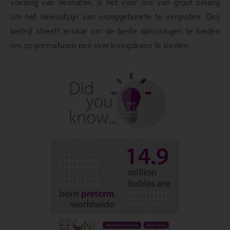
voeding van neonaten, is het voor ons van groot belang
om het bewustzijn van vroeggeboorte te vergroten. Ons
bedrijf streeft ernaar om de beste oplossingen te bieden
om zo prematuren een overlevingskans te bieden.