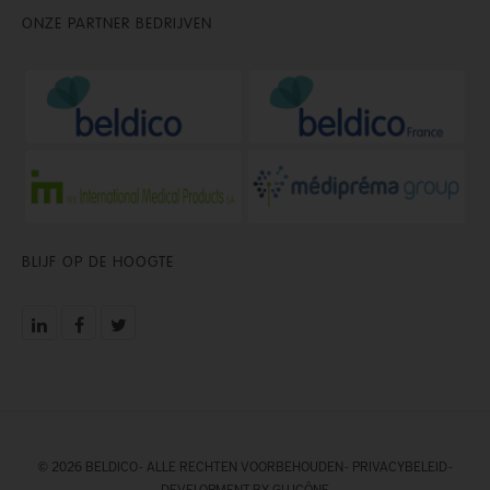
ONZE PARTNER BEDRIJVEN
BLIJF OP DE HOOGTE
© 2026 BELDICO - ALLE RECHTEN VOORBEHOUDEN -
PRIVACYBELEID
-
DEVELOPMENT BY GLUCÔNE