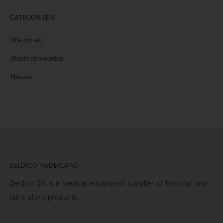
CATEGORIEËN
Wie zijn wij
Missie en waarden
Nieuws
BELDICO NEDERLAND
Beldico BV is a medical equipment supplier of hospital and
laboratory products.