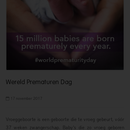
Wereld Prematuren Dag
17 november 2017
Vroeggeboorte is een geboorte die te vroeg gebeurt, vóór
37 weken zwangerschap. Baby's die zo vroeg geboren