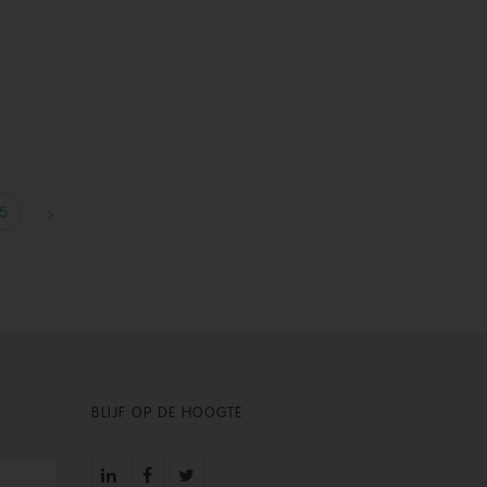
5
BLIJF OP DE HOOGTE